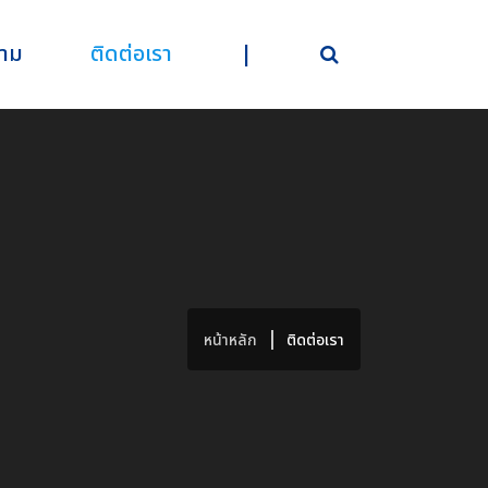
าม
ติดต่อเรา
|
หน้าหลัก
ติดต่อเรา