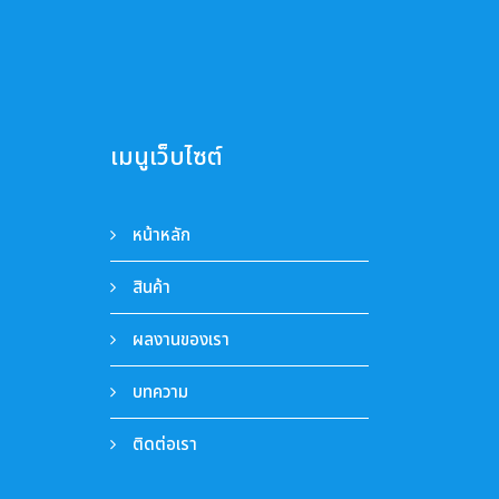
เมนูเว็บไซต์
หน้าหลัก
สินค้า
ผลงานของเรา
บทความ
ติดต่อเรา