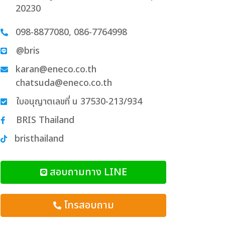
20230
098-8877080
,
086-7764998
@bris
karan@eneco.co.th
chatsuda@eneco.co.th
ใบอนุญาตเลขที่ น 37530-213/934
BRIS Thailand
bristhailand
สอบถามทาง LINE
โทรสอบถาม