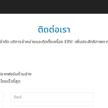
ติดต่อเรา
ั่น จำกัด บริการจำหน่ายและติดตั้งเครื่อง ERV: เพิ่มประสิทธิภ
้จากฟอร์มด้านล่าง
โดยเร็วที่สุด