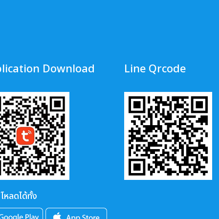
lication Download
Line Qrcode
โหลดได้ทั้ง