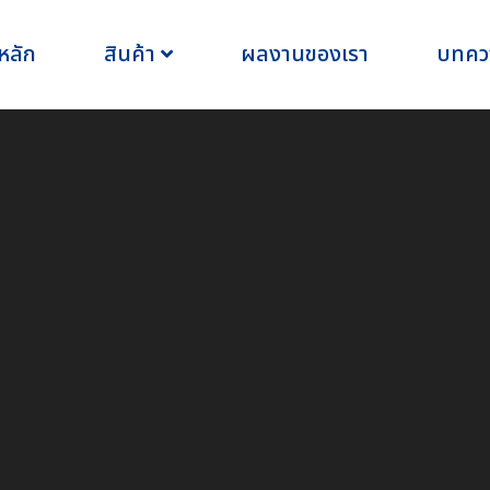
หลัก
สินค้า
ผลงานของเรา
บทคว