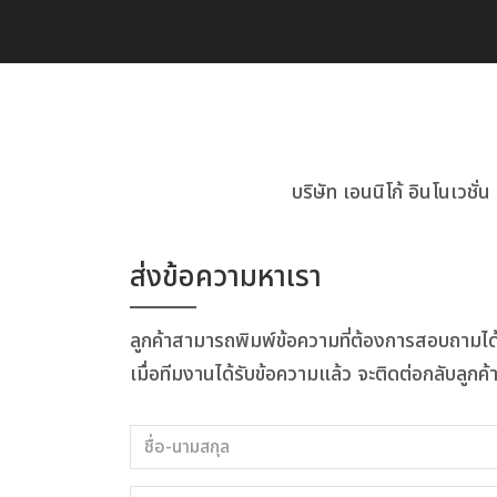
บริษัท เอนนิโก้ อินโนเวช
ส่งข้อความหาเรา
ลูกค้าสามารถพิมพ์ข้อความที่ต้องการสอบถามได
เมื่อทีมงานได้รับข้อความแล้ว จะติดต่อกลับลูกค้า