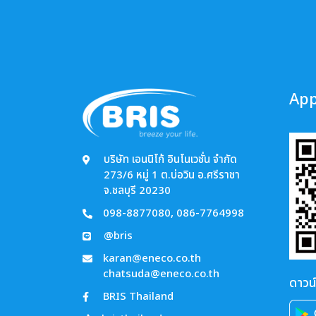
App
บริษัท เอนนิโก้ อินโนเวชั่น จำกัด
273/6 หมู่ 1 ต.บ่อวิน อ.ศรีราชา
จ.ชลบุรี 20230
098-8877080
,
086-7764998
@bris
karan@eneco.co.th
chatsuda@eneco.co.th
ดาวน์
BRIS Thailand