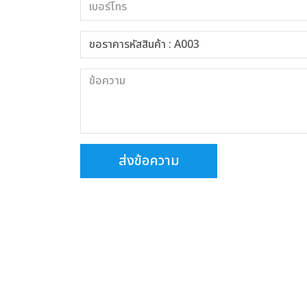
ส่งข้อความ