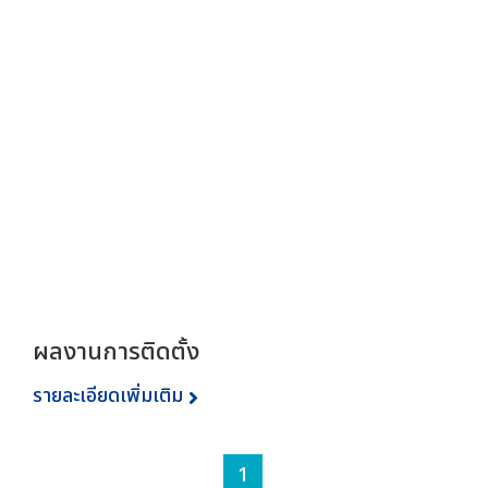
ผลงานการติดตั้ง
รายละเอียดเพิ่มเติม
1