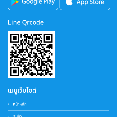
Line Qrcode
เมนูเว็บไซต์
หน้าหลัก
สินค้า