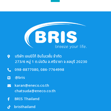
บริษัท เอนนิโก้ อินโนเวชั่น จำกัด
273/6 หมู่ 1 ต.บ่อวิน อ.ศรีราชา จ.ชลบุรี 20230
098-8877080
,
086-7764998
@bris
karan@eneco.co.th
chatsuda@eneco.co.th
BRIS Thailand
bristhailand