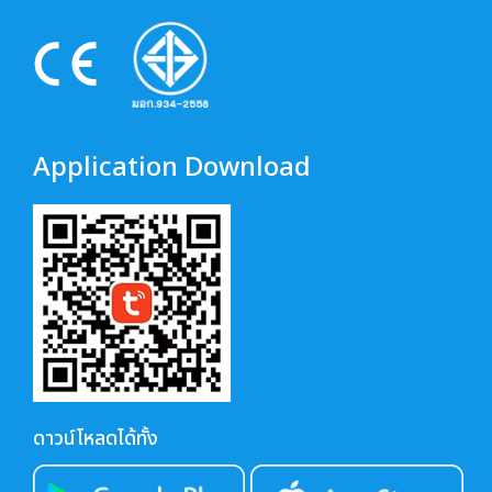
Application Download
ดาวน์โหลดได้ทั้ง