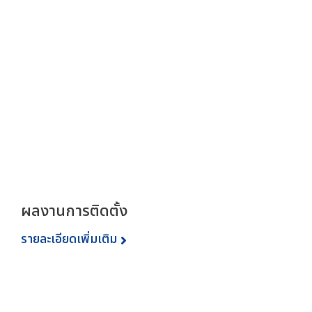
ผลงานการติดตั้ง
รายละเอียดเพิ่มเติม