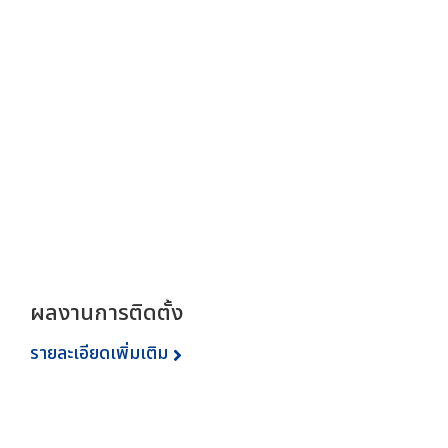
ผลงานการติดตั้ง
รายละเอียดเพิ่มเติม