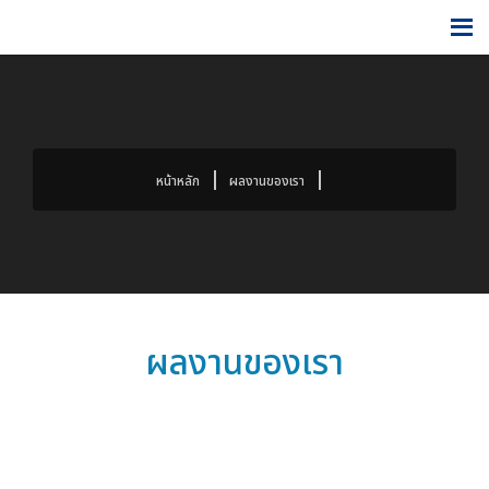
หน้าหลัก
ผลงานของเรา
ผลงานของเรา