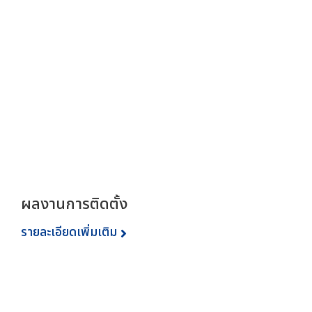
ผลงานการติดตั้ง
รายละเอียดเพิ่มเติม